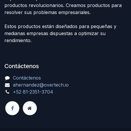
productos revolucionarios. Creamos productos para
resolver sus problemas empresariales.
Estos productos están diseñados para pequeñas y
medianas empresas dispuestas a optimizar su
rendimiento.
Contáctenos
Contáctenos
ahernandez@overtech.io
+52 81-2351-3704