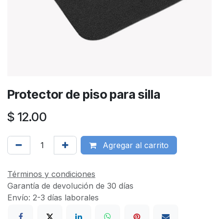
Protector de piso para silla
$
12.00
Agregar al carrito
Términos y condiciones
Garantía de devolución de 30 días
Envío: 2-3 días laborales