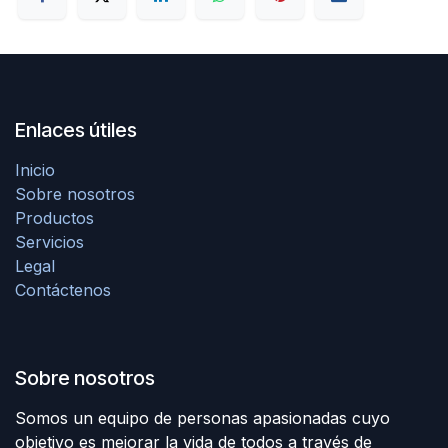
Enlaces útiles
Inicio
Sobre nosotros
Productos
Servicios
Legal
Contáctenos
Sobre nosotros
Somos un equipo de personas apasionadas cuyo
objetivo es mejorar la vida de todos a través de