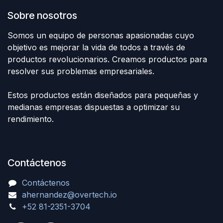
Sobre nosotros
Somos un equipo de personas apasionadas cuyo
objetivo es mejorar la vida de todos a través de
productos revolucionarios. Creamos productos para
resolver sus problemas empresariales.
Estos productos están diseñados para pequeñas y
medianas empresas dispuestas a optimizar su
rendimiento.
Contáctenos
Contáctenos
ahernandez@overtech.io
+52 81-2351-3704