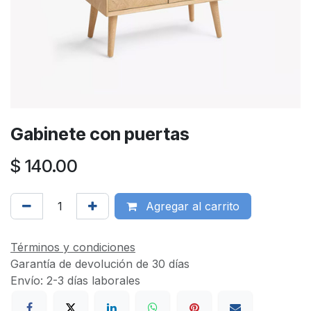
Gabinete con puertas
$
140.00
Agregar al carrito
Términos y condiciones
Garantía de devolución de 30 días
Envío: 2-3 días laborales