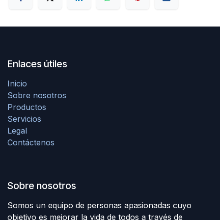
Enlaces útiles
Inicio
Sobre nosotros
Productos
Servicios
Legal
Contáctenos
Sobre nosotros
Somos un equipo de personas apasionadas cuyo
objetivo es mejorar la vida de todos a través de