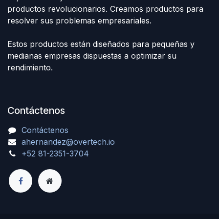
productos revolucionarios. Creamos productos para
resolver sus problemas empresariales.
Estos productos están diseñados para pequeñas y
medianas empresas dispuestas a optimizar su
rendimiento.
Contáctenos
Contáctenos
ahernandez@overtech.io
+52 81-2351-3704