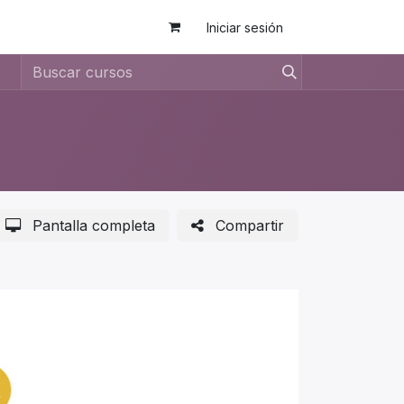
Iniciar sesión
Pantalla completa
Compartir