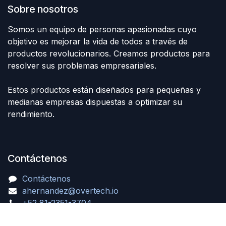
Sobre nosotros
Somos un equipo de personas apasionadas cuyo
objetivo es mejorar la vida de todos a través de
productos revolucionarios. Creamos productos para
resolver sus problemas empresariales.
Estos productos están diseñados para pequeñas y
medianas empresas dispuestas a optimizar su
rendimiento.
Contáctenos
Contáctenos
ahernandez@overtech.io
+52 81-2351-3704