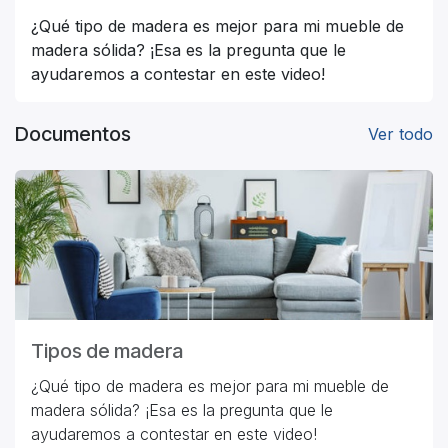
¿Qué tipo de madera es mejor para mi mueble de
madera sólida? ¡Esa es la pregunta que le
ayudaremos a contestar en este video!
Documentos
Ver todo
Tipos de madera
¿Qué tipo de madera es mejor para mi mueble de
madera sólida? ¡Esa es la pregunta que le
ayudaremos a contestar en este video!