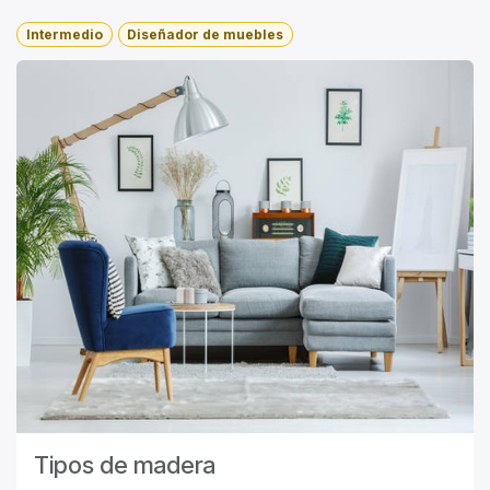
Intermedio
Diseñador de muebles
Tipos de madera