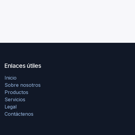
Enlaces útiles
Inicio
Sobre nosotros
Productos
Servicios
Legal
Contáctenos