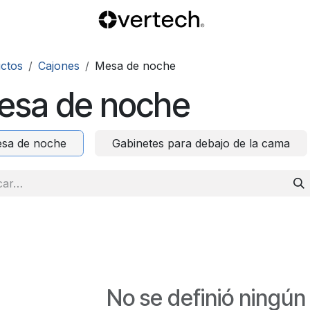
ctos
Cajones
Mesa de noche
esa de noche
sa de noche
Gabinetes para debajo de la cama
No se definió ningún