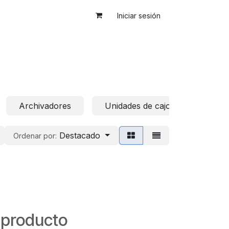
Iniciar sesión
Archivadores
Unidades de cajones de cocina
Destacado
Ordenar por:
 producto