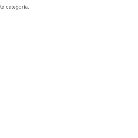
ta categoría.