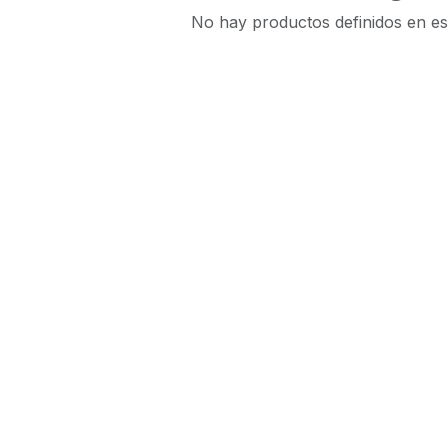
No hay productos definidos en es