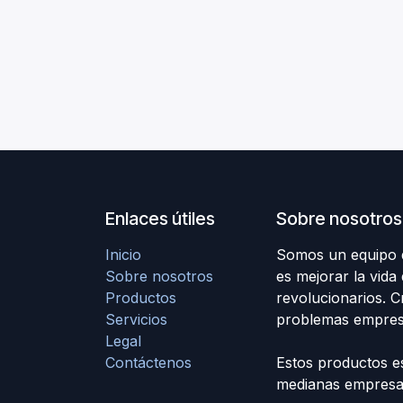
Enlaces útiles
Sobre nosotros
Inicio
Somos un equipo d
Sobre nosotros
es mejorar la vida
Productos
revolucionarios. 
Servicios
problemas empresa
Legal
Contáctenos
Estos productos e
medianas empresas