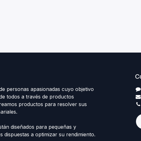
C
e personas apasionadas cuyo objetivo
 de todos a través de productos
Creamos productos para resolver sus
riales.
stán diseñados para pequeñas y
 dispuestas a optimizar su rendimiento.